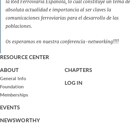
la Red Ferroviaria Española, lo cual constituye un tema de
absoluta actualidad e importancia al ser claves la
comunicaciones ferroviarias para el desarrollo de las
poblaciones.
Os esperamos en nuestra conferencia-networking!!!!
RESOURCE CENTER
ABOUT
CHAPTERS
General Info
LOG IN
Foundation
Memberships
EVENTS
NEWSWORTHY