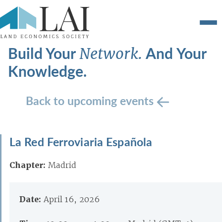
Build Your
And Your
Network.
Knowledge.
Back to upcoming events
La Red Ferroviaria Española
Chapter:
Madrid
Date:
April 16, 2026