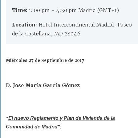
Time:
2:00 pm - 4:30 pm Madrid (GMT+1)
Location:
Hotel Intercontinental Madrid, Paseo
de la Castellana, MD 28046
Miércoles 27 de Septiembre de 2017
D. Jose María García Gómez
El nuevo Reglamento y Plan de Vivienda de la
"
Comunidad de Madrid".