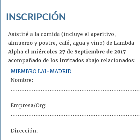
INSCRIPCIÓN
Asistiré a la comida (incluye el aperitivo,
almuerzo y postre, café, agua y vino) de Lambda
Alpha el
miércoles 27 de Septiembre de 2017
acompañado de los invitados abajo relacionados:
MIEMBRO LAI-MADRID
Nombre:
………………………………………………………………
Empresa/Org:
…………………………………………………………………
Dirección:
………………………………………………………………