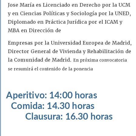
Jose María es Licenciado en Derecho por la UCM
y en Ciencias Políticas y Sociología por la UNED,
Diplomado en Práctica Jurídica por el ICAM y
MBA en Dirección de
Empresas por la Universidad Europea de Madrid,
Director General de Vivienda y Rehabilitación de
la Comunidad de Madrid.
En próxima convocatoria
se resumirá el contenido de la ponencia
Aperitivo: 14:00 horas
Comida: 14.30 horas
Clausura: 16.30 horas