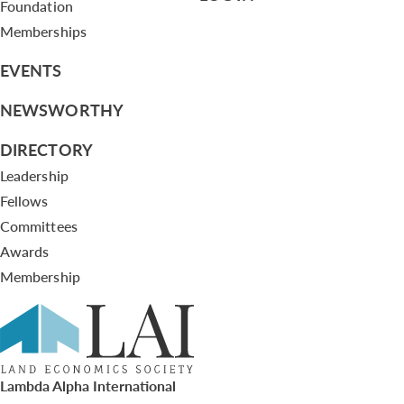
Foundation
Memberships
EVENTS
NEWSWORTHY
DIRECTORY
Leadership
Fellows
Committees
Awards
Membership
Lambda Alpha International