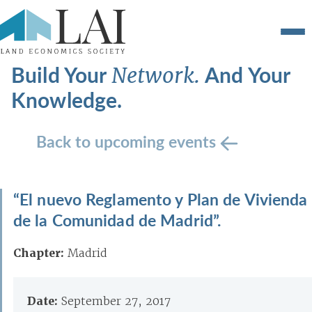
Build Your
And Your
Network.
Knowledge.
Back to upcoming events
“El nuevo Reglamento y Plan de Vivienda
de la Comunidad de Madrid”.
Chapter:
Madrid
Date:
September 27, 2017