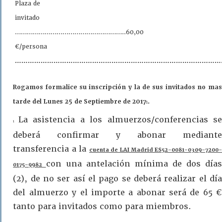
Plaza de
invitado
………………………………………………..60,00
€/persona
……………………………………………………………………………………
Rogamos formalice su inscripción y la de sus invitados no mas
tarde del Lunes 25 de Septiembre de 2017
.
1
La asistencia a los almuerzos/conferencias s
1
deberá confirmar y abonar mediante
transferencia a la
cuenta de LAI Madrid ES52-0081-0309-7200
con una antelación mínima de dos días
0175-9982
(2), de no ser así el pago se deberá realizar el día
del almuerzo y el importe a abonar será de 65 €
tanto para invitados como para miembros.